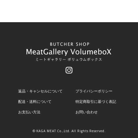
返品・キャンセルについて
プライバシーポリシー
配送・送料について
特定商取引に基づく表記
お支払い方法
お問い合わせ
© KAGA MEAT Co.,Ltd. All Rights Reserved.