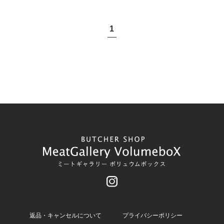
1
返品・キャンセルについて
プライバシーポリシー