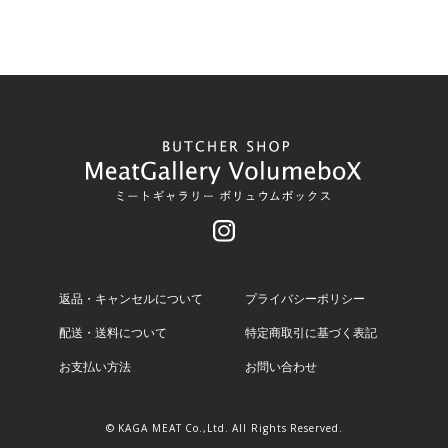
返品・キャンセルについて
プライバシーポリシー
配送・送料について
特定商取引に基づく表記
お支払い方法
お問い合わせ
© KAGA MEAT Co.,Ltd. All Rights Reserved.