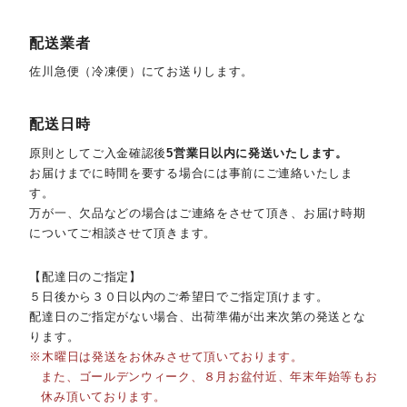
配送業者
佐川急便（冷凍便）にてお送りします。
配送日時
原則としてご入金確認後
5営業日以内に発送いたします。
お届けまでに時間を要する場合には事前にご連絡いたしま
す。
万が一、欠品などの場合はご連絡をさせて頂き、お届け時期
についてご相談させて頂きます。
【配達日のご指定】
５日後から３０日以内のご希望日でご指定頂けます。
配達日のご指定がない場合、出荷準備が出来次第の発送とな
ります。
木曜日は発送をお休みさせて頂いております。
また、ゴールデンウィーク、８月お盆付近、年末年始等もお
休み頂いております。