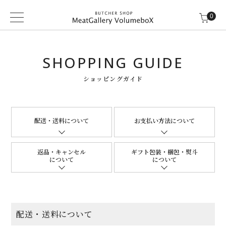
0
SHOPPING GUIDE
ショッピングガイド
配送・送料について
お支払い方法について
返品・キャンセル
ギフト包装・梱包・熨斗
について
について
配送・送料について