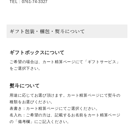
TEL : 0761-74-3327
ギフト包装・梱包・熨斗について
ギフトボックスについて
ご希望の場合は、カート精算ページにて「ギフトサービス」
をご選択下さい。
熨斗について
用途に応じてお選び頂けます。カート精算ページにて熨斗の
種類をお選びください。
表書き：カート精算ページにてご選択ください。
名入れ：ご希望の方は、記載するお名前をカート精算ページ
の「備考欄」にご記入ください。