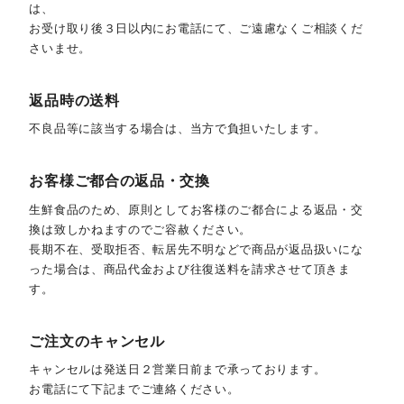
は、
お受け取り後３日以内にお電話にて、ご遠慮なくご相談くだ
さいませ。
返品時の送料
不良品等に該当する場合は、当方で負担いたします。
お客様ご都合の返品・交換
生鮮食品のため、原則としてお客様のご都合による返品・交
換は致しかねますのでご容赦ください。
長期不在、受取拒否、転居先不明などで商品が返品扱いにな
った場合は、商品代金および往復送料を請求させて頂きま
す。
ご注文のキャンセル
キャンセルは発送日２営業日前まで承っております。
お電話にて下記までご連絡ください。