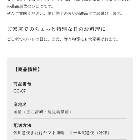
の最高部位のひとつです。
ぜひご賞味ください。使い勝手の良い冷凍品にてお届けします。
ご家庭でのちょっと特別な日のお料理に
ご自宅でのハレの日に、また、贈り物等にも大変喜ばれます。
【商品情報】
商品番号
GC-07
産地名
国産（主に宮崎・鹿児島県産）
配送方法
佐川急便またはヤマト運輸 クール宅急便（冷凍）