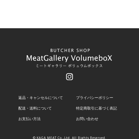
返品・キャンセルについて
プライバシーポリシー
配送・送料について
特定商取引に基づく表記
お支払い方法
お問い合わせ
© KAGA MEAT Co.,Ltd. All Rights Reserved.