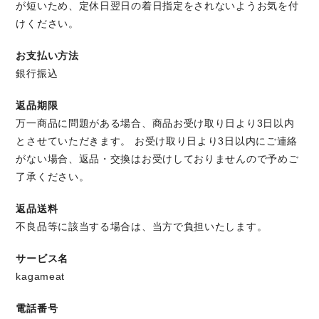
が短いため、定休日翌日の着日指定をされないようお気を付
けください。
お支払い方法
銀行振込
返品期限
万一商品に問題がある場合、商品お受け取り日より3日以内
とさせていただきます。 お受け取り日より3日以内にご連絡
がない場合、返品・交換はお受けしておりませんので予めご
了承ください。
返品送料
不良品等に該当する場合は、当方で負担いたします。
サービス名
kagameat
電話番号