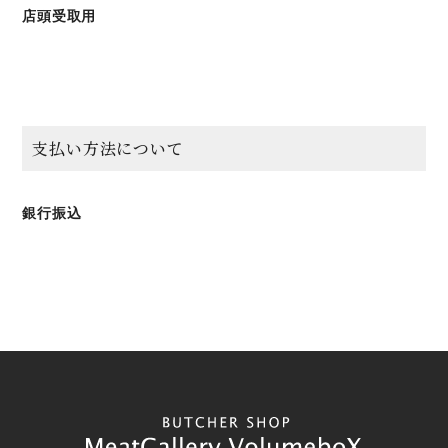
店頭受取用
支払い方法について
銀行振込