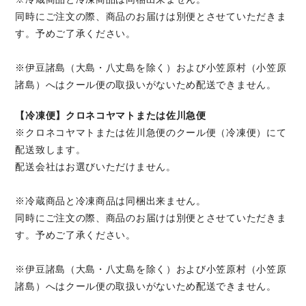
同時にご注文の際、商品のお届けは別便とさせていただきま
す。予めご了承ください。
※伊豆諸島（大島・八丈島を除く）および小笠原村（小笠原
諸島）へはクール便の取扱いがないため配送できません。
【冷凍便】クロネコヤマトまたは佐川急便
※クロネコヤマトまたは佐川急便のクール便（冷凍便）にて
配送致します。
配送会社はお選びいただけません。
※冷蔵商品と冷凍商品は同梱出来ません。
同時にご注文の際、商品のお届けは別便とさせていただきま
す。予めご了承ください。
※伊豆諸島（大島・八丈島を除く）および小笠原村（小笠原
諸島）へはクール便の取扱いがないため配送できません。