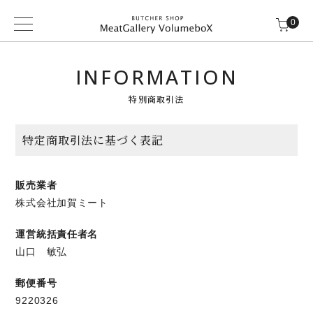
0
INFORMATION
特別商取引法
特定商取引法に基づく表記
販売業者
株式会社加賀ミート
運営統括責任者名
山口 敏弘
郵便番号
9220326