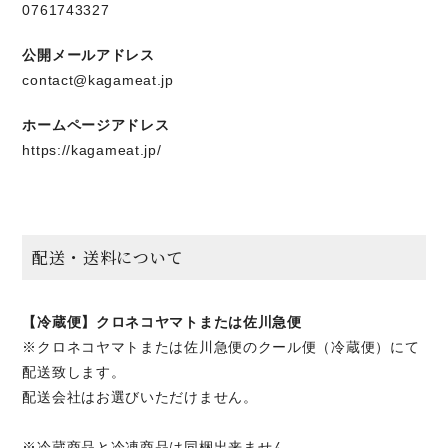
0761743327
公開メールアドレス
contact@kagameat.jp
ホームページアドレス
https://kagameat.jp/
配送・送料について
【冷蔵便】クロネコヤマトまたは佐川急便
※クロネコヤマトまたは佐川急便のクール便（冷蔵便）にて
配送致します。
配送会社はお選びいただけません。
※冷蔵商品と冷凍商品は同梱出来ません。