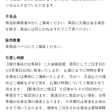
ンセルとさせていただきます。
不良品
商品到着後速やかにご連絡ください。商品に欠陥がある場合
を除き、返品には応じかねますのでご了承ください。
販売数量
各商品ページにてご確認ください。
引渡し時期
【銀行振込のお客様】 ご入金確認後、原則としてご注文日か
ら5営業日以内に発送いたします。 お届けまでに時間を要す
る場合には事前にご連絡いたします。 万が一、欠品などの場
合はご連絡をさせて頂き、お届け時期についてご相談させて
頂きます。 【配達日のご指定】 ５日後から３０日以内のご
希望日でご指定頂けます。 配達日のご指定がない場合、出荷
準備が出来次第の発送となります。 ※木曜日は発送をお休み
させて頂いております。 精肉をご注文される場合は賞味期限