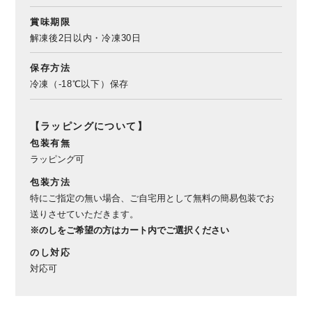
賞味期限
解凍後2日以内・冷凍30日
保存方法
冷凍（-18℃以下）保存
【ラッピングについて】
包装有無
ラッピング可
包装方法
特にご指定の無い場合、ご自宅用として無料の簡易包装でお
送りさせていただきます。
※のしをご希望の方はカート内でご選択ください
のし対応
対応可