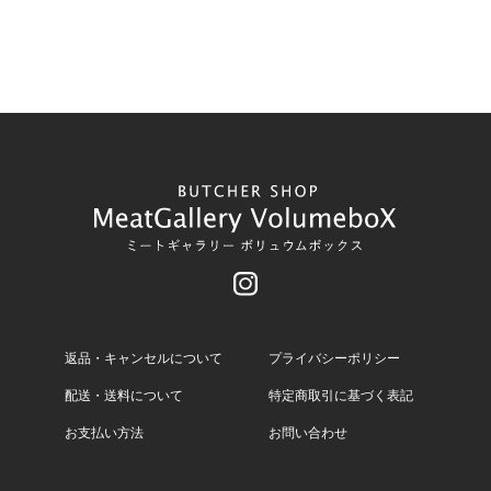
返品・キャンセルについて
プライバシーポリシー
配送・送料について
特定商取引に基づく表記
お支払い方法
お問い合わせ