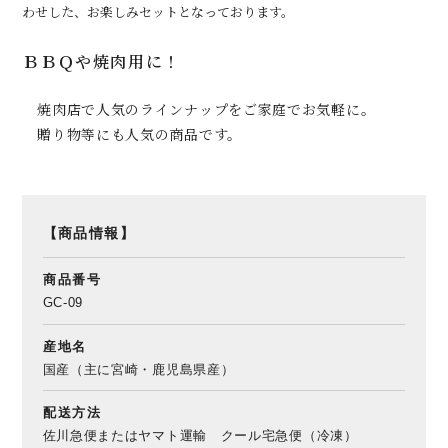
わせした、お楽しみセットとなっております。
ＢＢＱや焼肉用に！
焼肉店で人気のラインナップをご家庭でお気軽に。
贈り物等にも人気の商品です。
【商品情報】
商品番号
GC-09
産地名
国産（主に宮崎・鹿児島県産）
配送方法
佐川急便またはヤマト運輸 クール宅急便（冷凍）