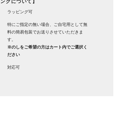
ピングについて】
ラッピング可
特にご指定の無い場合、ご自宅用として無
料の簡易包装でお送りさせていただきま
す。
※のしをご希望の方はカート内でご選択く
ださい
対応可