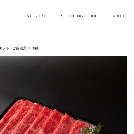
CATEGORY
SHOPPING GUIDE
ABOUT
ギフト / ご自宅用
精肉