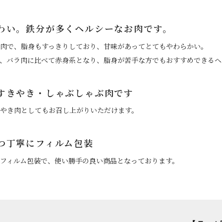
わい。鉄分が多くヘルシーなお肉です。
肉で、脂身もすっきりしており、甘味があってとてもやわらかい。
、バラ肉に比べて赤身系となり、脂身が苦手な方でもおすすめできるヘ
すきやき・しゃぶしゃぶ肉です
やき肉としてもお召し上がりいただけます。
つ丁寧にフィルム包装
フィルム包装で、使い勝手の良い商品となっております。