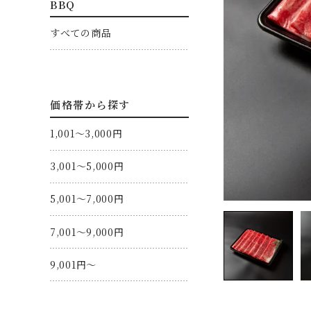
BBQ
すべての商品
価格帯から探す
1,001～3,000円
3,001～5,000円
5,001～7,000円
7,001～9,000円
9,001円～