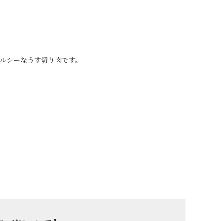
ルシーなうす切り肉です。