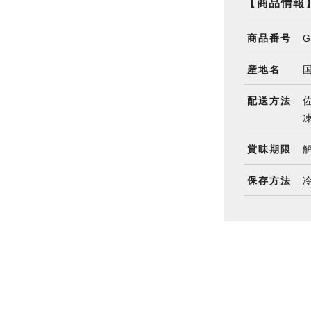
【商品情報
商品番号
G
産地名
配送方法
凍
賞味期限
保存方法