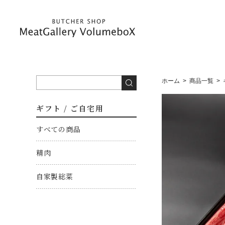
ホーム
商品一覧
ギフト / ご自宅用
すべての商品
精肉
自家製総菜