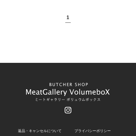
1
返品・キャンセルについて
プライバシーポリシー